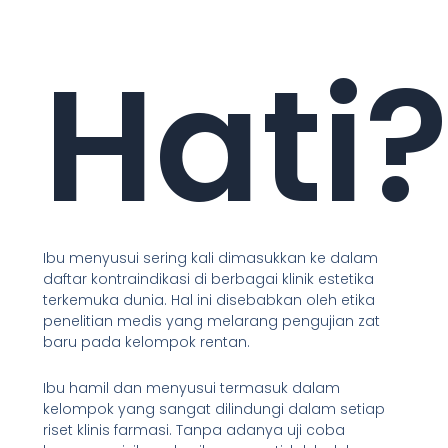
Hati
Ibu menyusui sering kali dimasukkan ke dalam
daftar kontraindikasi di berbagai klinik estetika
terkemuka dunia. Hal ini disebabkan oleh etika
penelitian medis yang melarang pengujian zat
baru pada kelompok rentan.
Ibu hamil dan menyusui termasuk dalam
kelompok yang sangat dilindungi dalam setiap
riset klinis farmasi. Tanpa adanya uji coba