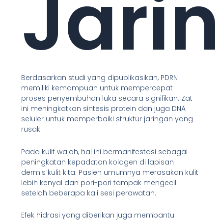
Jari
Berdasarkan studi yang dipublikasikan, PDRN
memiliki kemampuan untuk mempercepat
proses penyembuhan luka secara signifikan. Zat
ini meningkatkan sintesis protein dan juga DNA
seluler untuk memperbaiki struktur jaringan yang
rusak.
Pada kulit wajah, hal ini bermanifestasi sebagai
peningkatan kepadatan kolagen di lapisan
dermis kulit kita. Pasien umumnya merasakan kulit
lebih kenyal dan pori-pori tampak mengecil
setelah beberapa kali sesi perawatan.
Efek hidrasi yang diberikan juga membantu