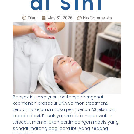
di Sini
Dian
May 31, 2026
No Comments
Banyak ibu menyusui bertanya mengenai
keamanan prosedur DNA Salmon treatment,
terutama selama masa pemberian ASI eksklusif
kepada bayi. Pasalnya, melakukan perawatan
tersebut memerlukan pertimbangan medis yang
sangat matang bagi para ibu yang sedang