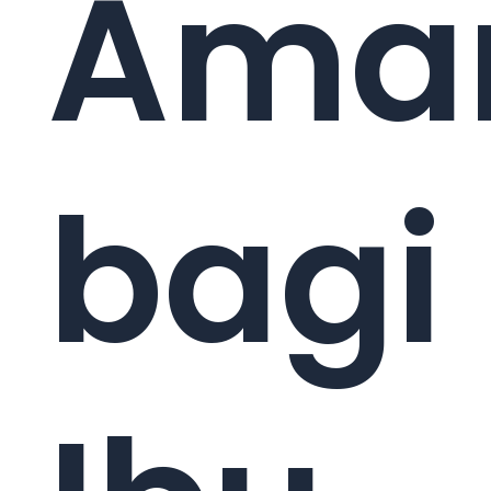
Ama
bagi