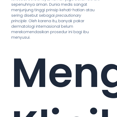
sepenuhnya aman. Dunia medis sangat
menjunjung tinggi prinsip kehati-hatian atau
sering disebut sebagai
precautionary
principle
. Oleh karena itu, banyak pakar
dermatologi internasional belum
merekomendasikan prosedur ini bagi ibu
menyusui.
Men