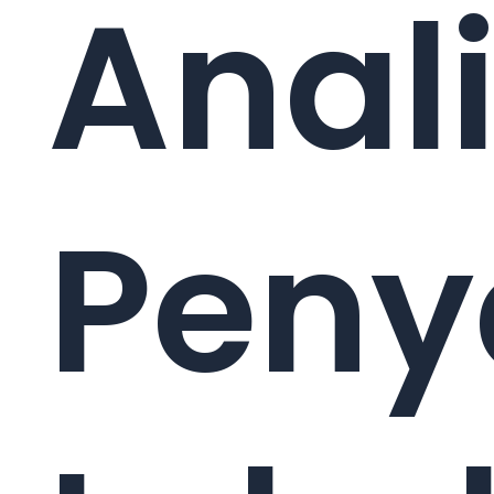
Anali
Peny