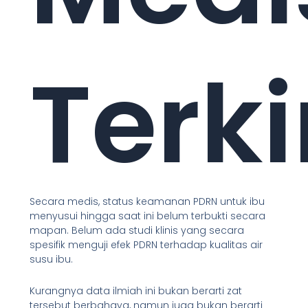
Terki
Secara medis, status keamanan PDRN untuk ibu
menyusui hingga saat ini belum terbukti secara
mapan. Belum ada studi klinis yang secara
spesifik menguji efek PDRN terhadap kualitas air
susu ibu.
Kurangnya data ilmiah ini bukan berarti zat
tersebut berbahaya, namun juga bukan berarti