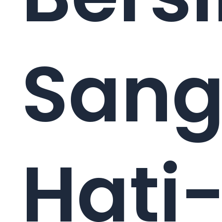
Sang
Hati