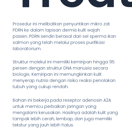
Prosedur ini melibatkan penyuntikan mikro zat
PDRN ke dalam lapisan dermis kulit wajah
pasien. PDRN sendiri berasal dari sel sperma ikan
salmon yang telah melalui proses purifikasi
laboratorium.
Struktur molekul ini memiliki kemiripan hingga 95
persen dengan struktur DNA manusia secara
biologis. Kemiripan ini memungkinkan kulit
menyerap nutrisi dengan risiko reaksi penolakan
tubuh yang cukup rendah.
Bahan ini bekerja pada reseptor adenosin A2A
untuk memicu perbaikan jaringan yang
mengalami kerusakan. Hasilnya adalah kulit yang
tampak lebih cerah, lembap, dan juga memiliki
tekstur yang jauh lebih halus.