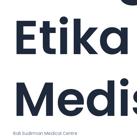
Etika
Medi
Bali Sudirman Medical Centre