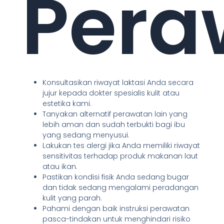
Pera
Konsultasikan riwayat laktasi Anda secara
jujur kepada dokter spesialis kulit atau
estetika kami.
Tanyakan alternatif perawatan lain yang
lebih aman dan sudah terbukti bagi ibu
yang sedang menyusui.
Lakukan tes alergi jika Anda memiliki riwayat
sensitivitas terhadap produk makanan laut
atau ikan.
Pastikan kondisi fisik Anda sedang bugar
dan tidak sedang mengalami peradangan
kulit yang parah.
Pahami dengan baik instruksi perawatan
pasca-tindakan untuk menghindari risiko