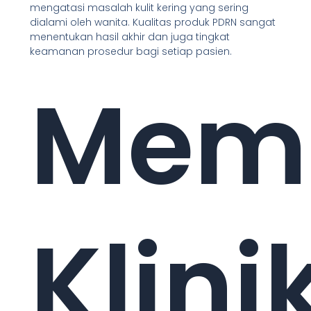
mengatasi masalah kulit kering yang sering
dialami oleh wanita. Kualitas produk PDRN sangat
menentukan hasil akhir dan juga tingkat
keamanan prosedur bagi setiap pasien.
Memi
Klini