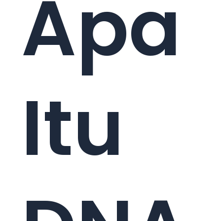
Apa
Itu