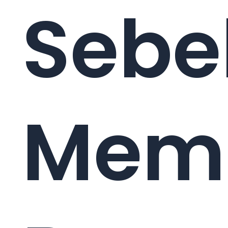
Sebe
Mem