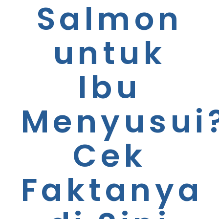
Salmon
untuk
Ibu
Menyusui
Cek
Faktanya