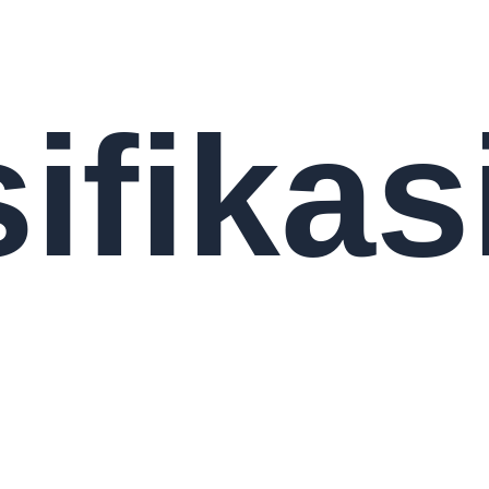
ifikas