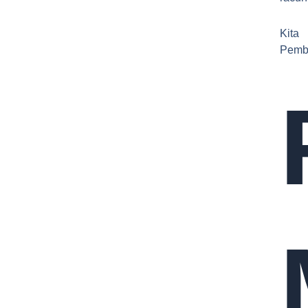
Kita
Pembe