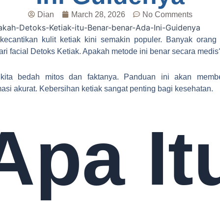
Dian
March 28, 2026
No Comments
kecantikan kulit ketiak kini semakin populer. Banyak orang
ri facial Detoks Ketiak. Apakah metode ini benar secara medis
 kita bedah mitos dan faktanya. Panduan ini akan membe
masi akurat. Kebersihan ketiak sangat penting bagi kesehatan.
Apa It