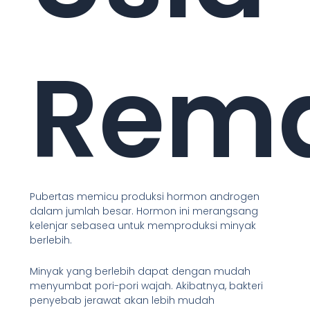
Rem
Pubertas memicu produksi hormon androgen
dalam jumlah besar. Hormon ini merangsang
kelenjar sebasea untuk memproduksi minyak
berlebih.
Minyak yang berlebih dapat dengan mudah
menyumbat pori-pori wajah. Akibatnya, bakteri
penyebab jerawat akan lebih mudah