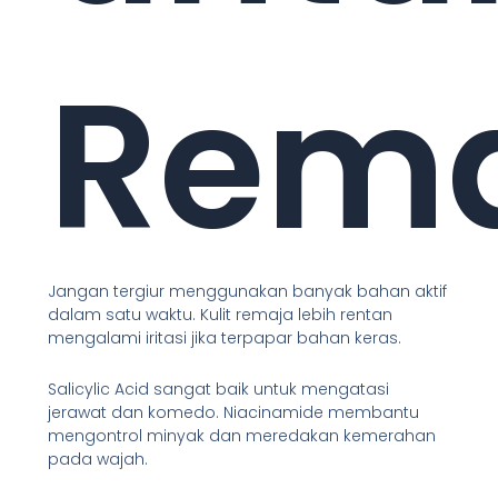
Rem
Jangan tergiur menggunakan banyak bahan aktif
dalam satu waktu. Kulit remaja lebih rentan
mengalami iritasi jika terpapar bahan keras.
Salicylic Acid sangat baik untuk mengatasi
jerawat dan komedo. Niacinamide membantu
mengontrol minyak dan meredakan kemerahan
pada wajah.