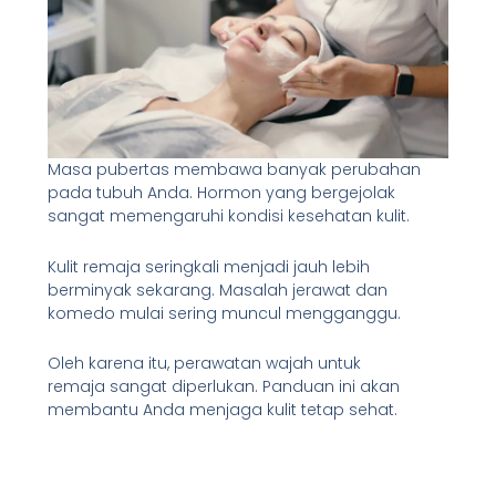
Masa pubertas membawa banyak perubahan
pada tubuh Anda. Hormon yang bergejolak
sangat memengaruhi kondisi kesehatan kulit.
Kulit remaja seringkali menjadi jauh lebih
berminyak sekarang. Masalah jerawat dan
komedo mulai sering muncul mengganggu.
Oleh karena itu, perawatan wajah untuk
remaja sangat diperlukan. Panduan ini akan
membantu Anda menjaga kulit tetap sehat.