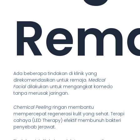
Rem
Ada beberapa tindakan di klinik yang
direkomendasikan untuk remaja.
Medical
Facial
dilakukan untuk mengangkat komedo
tanpa merusak jaringan.
Chemical Peeling
ringan membantu
mempercepat regenerasi kulit yang sehat. Terapi
cahaya (LED Therapy) efektif membunuh bakteri
penyebab jerawat.