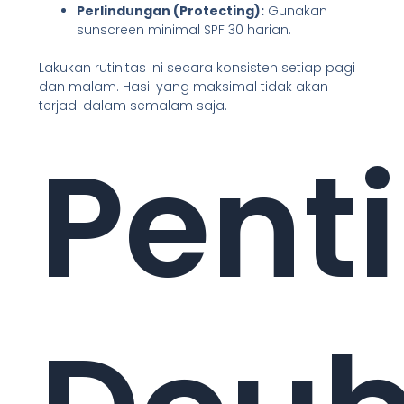
Perlindungan (Protecting):
Gunakan
sunscreen minimal SPF 30 harian.
Lakukan rutinitas ini secara konsisten setiap pagi
dan malam. Hasil yang maksimal tidak akan
terjadi dalam semalam saja.
Pent