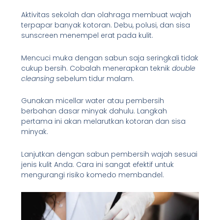
Aktivitas sekolah dan olahraga membuat wajah
terpapar banyak kotoran. Debu, polusi, dan sisa
sunscreen menempel erat pada kulit.
Mencuci muka dengan sabun saja seringkali tidak
cukup bersih. Cobalah menerapkan teknik
double
cleansing
sebelum tidur malam.
Gunakan micellar water atau pembersih
berbahan dasar minyak dahulu. Langkah
pertama ini akan melarutkan kotoran dan sisa
minyak.
Lanjutkan dengan sabun pembersih wajah sesuai
jenis kulit Anda. Cara ini sangat efektif untuk
mengurangi risiko komedo membandel.