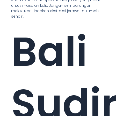
Anda akan mendapatkan diagnosa yang tepat
untuk masalah kulit. Jangan sembarangan
melakukan tindakan ekstraksi jerawat di rumah
sendiri.
Bali
Sudi