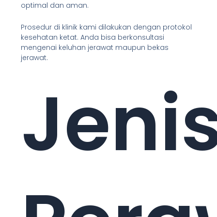
optimal dan aman.
Prosedur di klinik kami dilakukan dengan protokol
kesehatan ketat. Anda bisa berkonsultasi
mengenai keluhan jerawat maupun bekas
jerawat.
Jeni