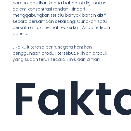
Namun, pastikan kedua bahan ini digunakan
dalam konsentrasi rendah. Hindari
menggabungkan terlalu banyak bahan aktif
secara bersamaan sekarang. Gunakan satu
persatu untuk melihat reaksi kulit Anda terlebih
dahulu.
Jika kulit terasa perih, segera hentikan
penggunaan produk tersebut. Pilihlah produk
yang sudah teruji secara klinis dan aman.
Fakt