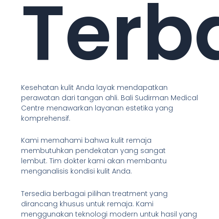
Terb
Kesehatan kulit Anda layak mendapatkan
perawatan dari tangan ahli. Bali Sudirman Medical
Centre menawarkan layanan estetika yang
komprehensif.
Kami memahami bahwa kulit remaja
membutuhkan pendekatan yang sangat
lembut. Tim dokter kami akan membantu
menganalisis kondisi kulit Anda.
Tersedia berbagai pilihan treatment yang
dirancang khusus untuk remaja. Kami
menggunakan teknologi modern untuk hasil yang