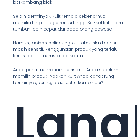
berkembang biak.
Selain berminyak, kulit remaja sebenarnya
memiliki tingkat regenerasi tinggi. Sel-sel kulit baru
tumbuh lebih cepat daripada orang dewasa.
Namun, lapisan pelindung kulit atau skin barrier
masih sensitif. Penggunaan produk yang terlalu
keras dapat merusak lapisan ini.
Anda perlu memahami jenis kulit Anda sebelum
memilih produk. Apakah kulit Anda cenderung
berminyak, kering, atau justru kombinasi?
Lang