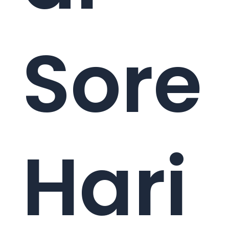
Sore
Hari