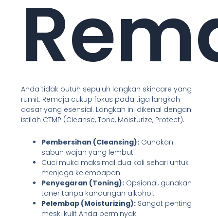
Rem
Anda tidak butuh sepuluh langkah skincare yang
rumit. Remaja cukup fokus pada tiga langkah
dasar yang esensial. Langkah ini dikenal dengan
istilah CTMP (Cleanse, Tone, Moisturize, Protect).
Pembersihan (Cleansing):
Gunakan
sabun wajah yang lembut.
Cuci muka maksimal dua kali sehari untuk
menjaga kelembapan.
Penyegaran (Toning):
Opsional, gunakan
toner tanpa kandungan alkohol.
Pelembap (Moisturizing):
Sangat penting
meski kulit Anda berminyak.