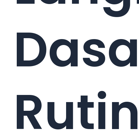
Dasa
Rutin