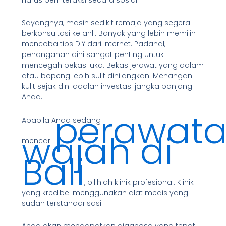
Sayangnya, masih sedikit remaja yang segera
berkonsultasi ke ahli. Banyak yang lebih memilih
mencoba tips DIY dari internet. Padahal,
penanganan dini sangat penting untuk
mencegah bekas luka. Bekas jerawat yang dalam
atau bopeng lebih sulit dihilangkan. Menangani
kulit sejak dini adalah investasi jangka panjang
Anda.
perawat
Apabila Anda sedang
wajah di
mencari
Bali
, pilihlah klinik profesional. Klinik
yang kredibel menggunakan alat medis yang
sudah terstandarisasi.