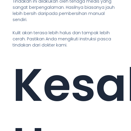
Tindakan ini dilakukan oleh tenaga medis yang
sangat berpengalaman. Hasilnya biasanya jauh
lebih bersih daripada pembersihan manual
sendiri.
Kulit akan terasa lebih halus dan tampak lebih
cerah. Pastikan Anda mengikuti instruksi pasca
tindakan dari dokter kami.
Kesa