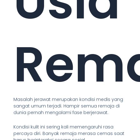
Usia
Rem
Masalah jerawat merupakan kondisi medis yang
sangat umum terjadi. Hampir semua remaja di
dunia pernah mengalami fase berjerawat.
Kondisi kulit ini sering kali memengaruhi rasa
percaya diri. Banyak remaja merasa cemas saat
harus berinteraksi secara sosial.