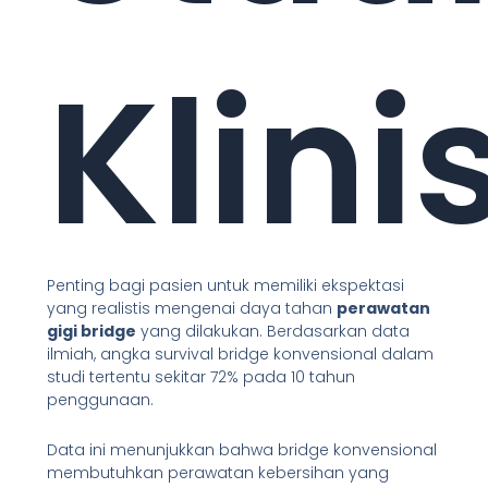
Klini
Penting bagi pasien untuk memiliki ekspektasi
yang realistis mengenai daya tahan
perawatan
gigi bridge
yang dilakukan. Berdasarkan data
ilmiah, angka survival bridge konvensional dalam
studi tertentu sekitar 72% pada 10 tahun
penggunaan.
Data ini menunjukkan bahwa bridge konvensional
membutuhkan perawatan kebersihan yang