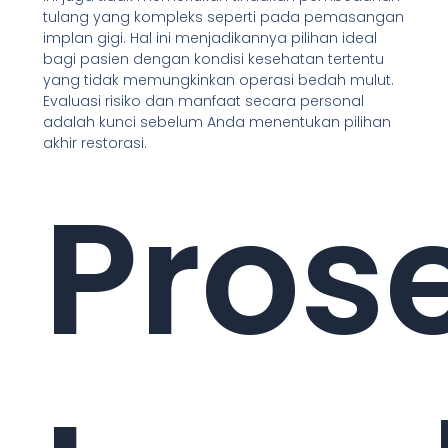
tulang yang kompleks seperti pada pemasangan
implan gigi. Hal ini menjadikannya pilihan ideal
bagi pasien dengan kondisi kesehatan tertentu
yang tidak memungkinkan operasi bedah mulut.
Evaluasi risiko dan manfaat secara personal
adalah kunci sebelum Anda menentukan pilihan
akhir restorasi.
Pros