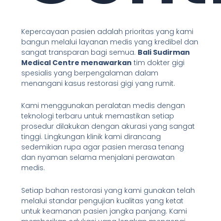
Kepercayaan pasien adalah prioritas yang kami
bangun melalui layanan medis yang kredibel dan
sangat transparan bagi semua.
Bali Sudirman
Medical Centre menawarkan
tim dokter gigi
spesialis yang berpengalaman dalam
menangani kasus restorasi gigi yang rumit.
Kami menggunakan peralatan medis dengan
teknologi terbaru untuk memastikan setiap
prosedur dilakukan dengan akurasi yang sangat
tinggi. Lingkungan klinik kami dirancang
sedemikian rupa agar pasien merasa tenang
dan nyaman selama menjalani perawatan
medis.
Setiap bahan restorasi yang kami gunakan telah
melalui standar pengujian kualitas yang ketat
untuk keamanan pasien jangka panjang. Kami