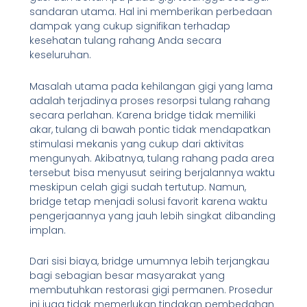
sandaran utama. Hal ini memberikan perbedaan
dampak yang cukup signifikan terhadap
kesehatan tulang rahang Anda secara
keseluruhan.
Masalah utama pada kehilangan gigi yang lama
adalah terjadinya proses resorpsi tulang rahang
secara perlahan. Karena bridge tidak memiliki
akar, tulang di bawah pontic tidak mendapatkan
stimulasi mekanis yang cukup dari aktivitas
mengunyah. Akibatnya, tulang rahang pada area
tersebut bisa menyusut seiring berjalannya waktu
meskipun celah gigi sudah tertutup. Namun,
bridge tetap menjadi solusi favorit karena waktu
pengerjaannya yang jauh lebih singkat dibanding
implan.
Dari sisi biaya, bridge umumnya lebih terjangkau
bagi sebagian besar masyarakat yang
membutuhkan restorasi gigi permanen. Prosedur
ini juga tidak memerlukan tindakan pembedahan