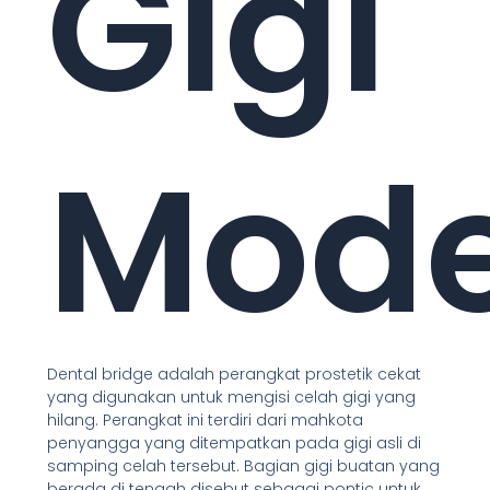
Gigi
Mode
Dental bridge adalah perangkat prostetik cekat
yang digunakan untuk mengisi celah gigi yang
hilang. Perangkat ini terdiri dari mahkota
penyangga yang ditempatkan pada gigi asli di
samping celah tersebut. Bagian gigi buatan yang
berada di tengah disebut sebagai pontic untuk