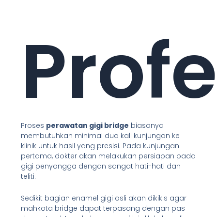
Profe
Proses
perawatan gigi bridge
biasanya
membutuhkan minimal dua kali kunjungan ke
klinik untuk hasil yang presisi. Pada kunjungan
pertama, dokter akan melakukan persiapan pada
gigi penyangga dengan sangat hati-hati dan
teliti.
Sedikit bagian enamel gigi asli akan dikikis agar
mahkota bridge dapat terpasang dengan pas