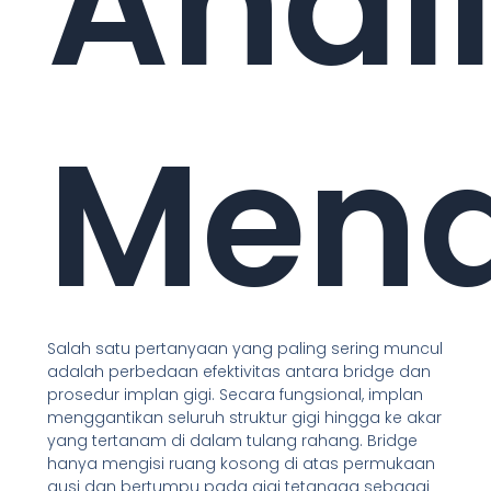
Anali
Men
Salah satu pertanyaan yang paling sering muncul
adalah perbedaan efektivitas antara bridge dan
prosedur implan gigi. Secara fungsional, implan
menggantikan seluruh struktur gigi hingga ke akar
yang tertanam di dalam tulang rahang. Bridge
hanya mengisi ruang kosong di atas permukaan
gusi dan bertumpu pada gigi tetangga sebagai