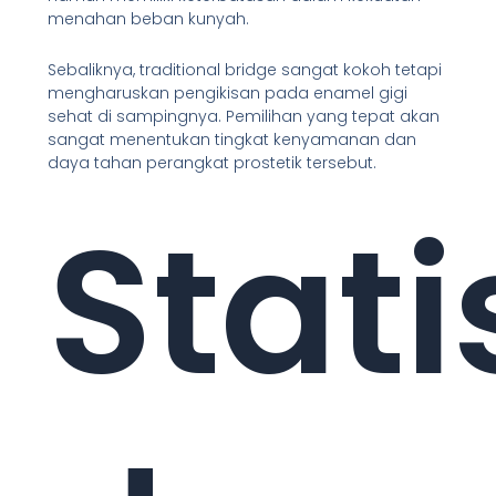
menahan beban kunyah.
Sebaliknya, traditional bridge sangat kokoh tetapi
mengharuskan pengikisan pada enamel gigi
sehat di sampingnya. Pemilihan yang tepat akan
sangat menentukan tingkat kenyamanan dan
daya tahan perangkat prostetik tersebut.
Stati