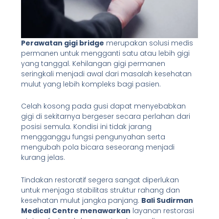
Perawatan gigi bridge
merupakan solusi medis
permanen untuk mengganti satu atau lebih gigi
yang tanggal. Kehilangan gigi permanen
seringkali menjadi awal dari masalah kesehatan
mulut yang lebih kompleks bagi pasien.
Celah kosong pada gusi dapat menyebabkan
gigi di sekitarnya bergeser secara perlahan dari
posisi semula. Kondisi ini tidak jarang
mengganggu fungsi pengunyahan serta
mengubah pola bicara seseorang menjadi
kurang jelas.
Tindakan restoratif segera sangat diperlukan
untuk menjaga stabilitas struktur rahang dan
kesehatan mulut jangka panjang.
Bali Sudirman
Medical Centre menawarkan
layanan restorasi