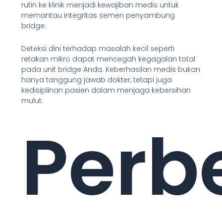
rutin ke klinik menjadi kewajiban medis untuk
memantau integritas semen penyambung
bridge.
Deteksi dini terhadap masalah kecil seperti
retakan mikro dapat mencegah kegagalan total
pada unit bridge Anda. Keberhasilan medis bukan
hanya tanggung jawab dokter, tetapi juga
kedisiplinan pasien dalam menjaga kebersihan
mulut.
Perb