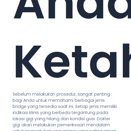
And
Keta
Sebelum melakukan prosedur, sangat penting
bagi Anda untuk memahami berbagai jenis
bridge yang tersedia saat ini. Setiap jenis memiliki
indikasi klinis yang berbeda tergantung pada
lokasi gigi yang hilang dan kondisi gusi. Dokter
gigi akan melakukan pemeriksaan mendalam
untuk menentukan opsi mana yang paling aman