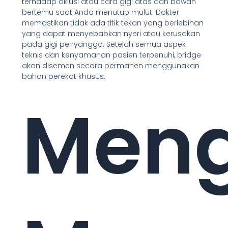
terhadap oklusi atau cara gigi atas dan bawah
bertemu saat Anda menutup mulut. Dokter
memastikan tidak ada titik tekan yang berlebihan
yang dapat menyebabkan nyeri atau kerusakan
pada gigi penyangga. Setelah semua aspek
teknis dan kenyamanan pasien terpenuhi, bridge
akan disemen secara permanen menggunakan
bahan perekat khusus.
Men