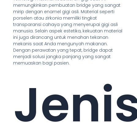
memungkinkan pembuatan bridge yang sangat
mirip dengan enamel gigi asli. Material seperti
porselen atau zirkonia memiliki tingkat
transparansi cahaya yang menyerupai gigi asli
manusia. Selain aspek estetika, kekuatan material
ini juga dirancang untuk menahan tekanan
mekanis saat Anda mengunyah makanan.
Dengan perawatan yang tepat, bridge dapat
menjadi solusi jangka panjang yang sangat
memuaskan bagi pasien.
Jeni